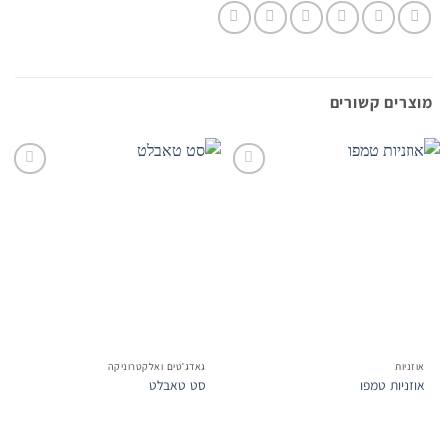
מוצרים קשורים
הוסף
הוסף
לרשימת
לרשימת
המשאלות
המשאלות
אוזניות
גאדג'טים ואלקטרוניקה
אוזניות טמפו
סט טאבלט