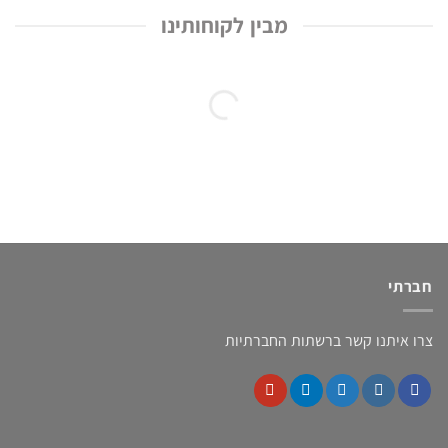
מבין לקוחותינו
חברתי
צרו איתנו קשר ברשתות החברתיות