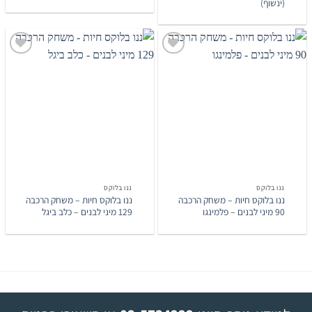
(ינשוף)
הוסף
הוסף
לרשימת
לרשימת
המשאלות
המשאלות
ננו בלוקס
ננו בלוקס
ננו בלוקס חיות – משחק הרכבה
ננו בלוקס חיות – משחק הרכבה
90 מיני לבנים – פלמינגו
129 מיני לבנים – כלב ביגל