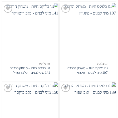
הוסף
הוסף
לרשימת
לרשימת
המשאלות
המשאלות
ננו בלוקס
ננו בלוקס
ננו בלוקס חיות – משחק הרכבה
ננו בלוקס חיות – משחק הרכבה
107 מיני לבנים – פינגווין
141 מיני לבנים – כלב רוטווילר
הוסף
הוסף
לרשימת
לרשימת
המשאלות
המשאלות