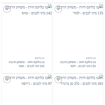
הוסף
הוסף
לרשימת
לרשימת
המשאלות
המשאלות
ננו בלוקס
ננו בלוקס
ננו בלוקס חיות – משחק הרכבה
ננו בלוקס חיות – משחק הרכבה
135 מיני לבנים – למור
142 מיני לבנים – טווס
הוסף
הוסף
לרשימת
לרשימת
המשאלות
המשאלות