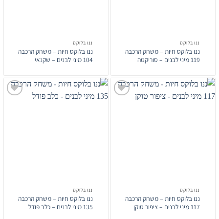
ננו בלוקס
ננו בלוקס
ננו בלוקס חיות – משחק הרכבה
ננו בלוקס חיות – משחק הרכבה
119 מיני לבנים – סוריקטה
104 מיני לבנים – שקנאי
הוסף
הוסף
לרשימת
לרשימת
המשאלות
המשאלות
ננו בלוקס
ננו בלוקס
ננו בלוקס חיות – משחק הרכבה
ננו בלוקס חיות – משחק הרכבה
117 מיני לבנים – ציפור טוקן
135 מיני לבנים – כלב פודל