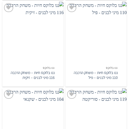
הוסף
הוסף
לרשימת
לרשימת
המשאלות
המשאלות
ננו בלוקס
ננו בלוקס
ננו בלוקס חיות – משחק הרכבה
ננו בלוקס חיות – משחק הרכבה
110 מיני לבנים – פיל
116 מיני לבנים – זיקית
הוסף
הוסף
לרשימת
לרשימת
המשאלות
המשאלות