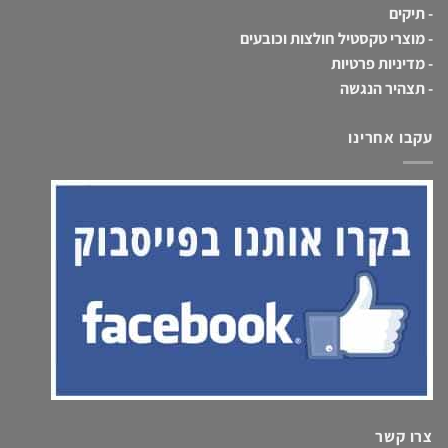
-
תיקים
-
מוצרי טקסטיל חולצות וכובעים
-
מדיניות פרטיות
-
תצהיר הנגשה
עקבו אחרינו
צרו קשר