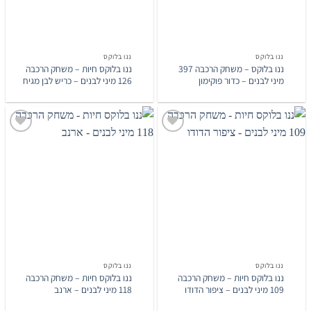
ננו בלוקס
ננו בלוקס
ננו בלוקס – משחק הרכבה 397
ננו בלוקס חיות – משחק הרכבה
מיני לבנים – כדור פוקימון
126 מיני לבנים – כריש לבן מגיח
הוסף
הוסף
לרשימת
לרשימת
המשאלות
המשאלות
ננו בלוקס
ננו בלוקס
ננו בלוקס חיות – משחק הרכבה
ננו בלוקס חיות – משחק הרכבה
109 מיני לבנים – ציפור הדודו
118 מיני לבנים – ארנב