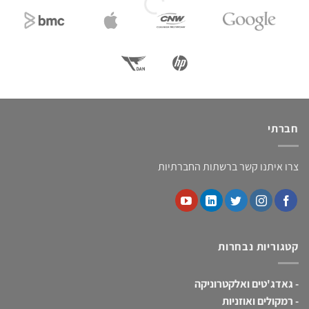
חברתי
צרו איתנו קשר ברשתות החברתיות
קטגוריות נבחרות
-
גאדג'טים ואלקטרוניקה
-
רמקולים ואוזניות