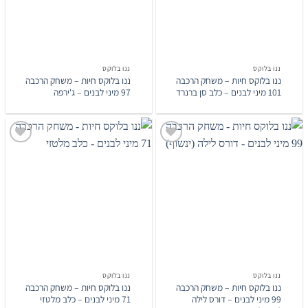
ננו בלוקס
ננו בלוקס
ננו בלוקס חיות – משחק הרכבה
ננו בלוקס חיות – משחק הרכבה
101 מיני לבנים – כלב סן ברנרד
97 מיני לבנים – ג'ירפה
הוסף
הוסף
לרשימת
לרשימת
המשאלות
המשאלות
ננו בלוקס
ננו בלוקס
ננו בלוקס חיות – משחק הרכבה
ננו בלוקס חיות – משחק הרכבה
99 מיני לבנים – דורס לילה
71 מיני לבנים – כלב מלטזי