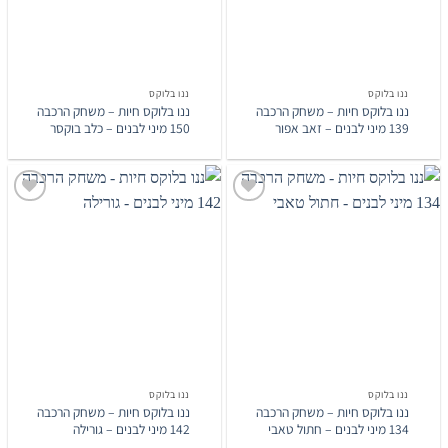
ננו בלוקס
ננו בלוקס
ננו בלוקס חיות – משחק הרכבה
ננו בלוקס חיות – משחק הרכבה
139 מיני לבנים – זאב אפור
150 מיני לבנים – כלב בוקסר
הוסף
הוסף
לרשימת
לרשימת
המשאלות
המשאלות
ננו בלוקס
ננו בלוקס
ננו בלוקס חיות – משחק הרכבה
ננו בלוקס חיות – משחק הרכבה
134 מיני לבנים – חתול טאבי
142 מיני לבנים – גורילה