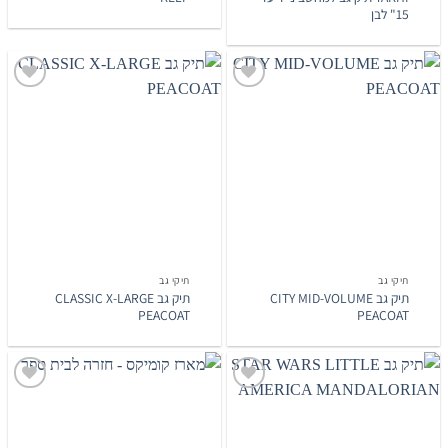
15" לבן
הוסף
הוסף
לרשימת
לרשימת
המשאלות
המשאלות
תיקי גב
תיקי גב
תיק גב CITY MID-VOLUME
תיק גב CLASSIC X-LARGE
PEACOAT
PEACOAT
הוסף
הוסף
לרשימת
לרשימת
המשאלות
המשאלות