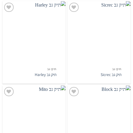
הוסף
הוסף
לרשימת
לרשימת
המשאלות
המשאלות
תיקי גב
תיקי גב
תיק גב Sicrec
תיק גב Harley
הוסף
הוסף
לרשימת
לרשימת
המשאלות
המשאלות