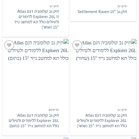
תיקי גב
תיקי גב
תיק גב קולומביה דגם Atlas
תיק גב Settlement Raven 15″
Explorer 26L II ללימודים
ולטיולים כולל תא למחשב נייד
"15 (שחור)
הוסף
הוסף
לרשימת
לרשימת
המשאלות
המשאלות
תיקי גב
פרימיום‎
תיק גב קולומביה דגם Atlas
תיק גב קולומביה דגם Atlas
Explorer 26L ללימודים ולטיולים
Explorer 26L ללימודים ולטיולים
כולל תא למחשב נייד "15 (שחור)
כולל תא למחשב נייד "15 (כתום)