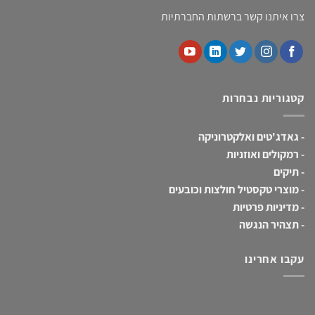
צרו איתנו קשר ברשתות החברתיות
קטגוריות נבחרות
-
גאדג'טים ואלקטרוניקה
-
רמקולים ואוזניות
-
תיקים
-
מוצרי טקסטיל חולצות וכובעים
-
מדיניות פרטיות
-
תצהיר הנגשה
עקבו אחרינו