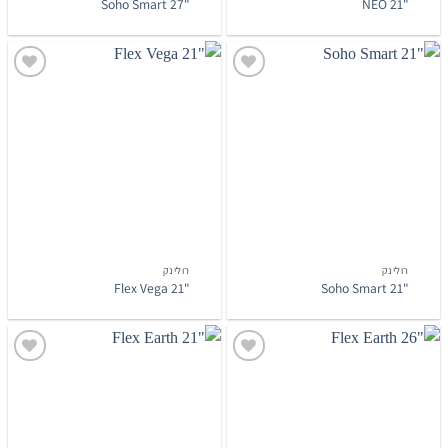
"27 Soho Smart
"21 NEO
הוסף
הוסף
לרשימת
לרשימת
המשאלות
המשאלות
רולינק
רולינק
"21 Flex Vega
"21 Soho Smart
הוסף
הוסף
לרשימת
לרשימת
המשאלות
המשאלות