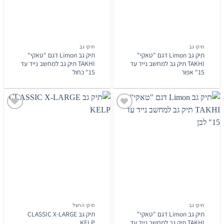
תיקי גב
תיקי גב
תיק גב Limon דגם "טאקי"
תיק גב Limon דגם "טאקי"
TAKHI תיק גב למחשב נייד עד
TAKHI תיק גב למחשב נייד עד
15" אפור
15" כחול
הוסף
הוסף
לרשימת
לרשימת
המשאלות
המשאלות
תיקי גב
תיקי הרשל
תיק גב Limon דגם "טאקי"
תיק גב CLASSIC X-LARGE
TAKHI תיק גב למחשב נייד עד
KELP