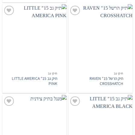
הוסף
הוסף
לרשימת
לרשימת
המשאלות
המשאלות
תיקי גב
תיקי גב
תיק הרשל 15" RAVEN
תיק גב 15" LITTLE AMERICA
PINK
CROSSHATCH
הוסף
הוסף
לרשימת
לרשימת
המשאלות
המשאלות