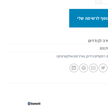
וסף לרשימה שלי
ירה לבודדים
10117
:
רמקולים ניידים
,
גאדג'טים ואלקטרוניקה