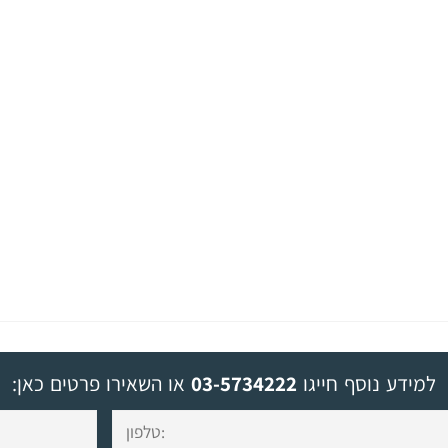
למידע נוסף חייגו
03-5734222
או השאירו פרטים כאן: