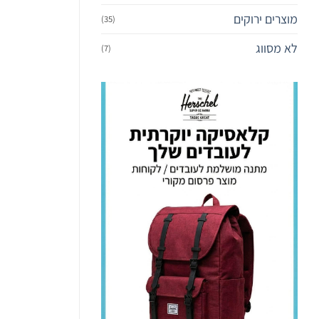
מוצרים ירוקים
(35)
לא מסווג
(7)