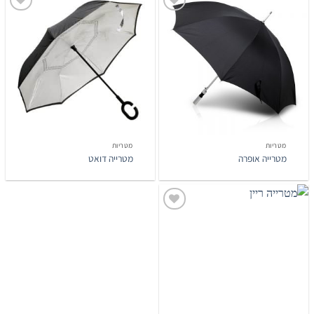
הוסף
הוסף
לרשימת
לרשימת
המשאלות
המשאלות
מטריות
מטריות
מטרייה אופרה
מטרייה דואט
הוסף
לרשימת
המשאלות