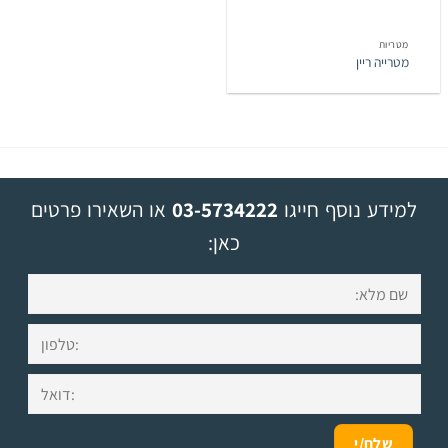
מטריות
מטרייה ריין
למידע נוסף חייגו
03-5734222
או השאירו פרטים
כאן: