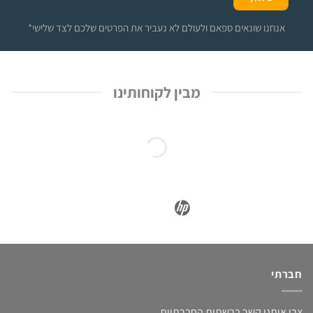
*אנחנו שונאים ספאם ולעולם לא נעביר את הפרטים שלכם לצד שלישי
מבין לקוחותינו
חברתי
צרו איתנו קשר ברשתות החברתיות