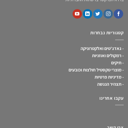
קטגוריות נבחרות
-
גאדג'טים ואלקטרוניקה
-
רמקולים ואוזניות
-
תיקים
-
מוצרי טקסטיל חולצות וכובעים
-
מדיניות פרטיות
-
תצהיר הנגשה
עקבו אחרינו
צרו קשר