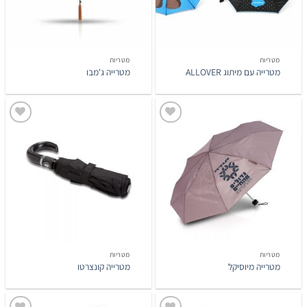
מטריות
מטריות
מטרייה עם מיתוג ALLOVER
מטרייה ג'מבו
הוסף
הוסף
לרשימת
לרשימת
המשאלות
המשאלות
מטריות
מטריות
מטרייה מיוסיקל
מטרייה קונצרטו