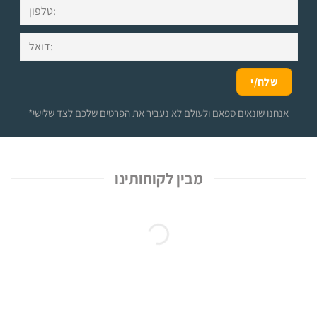
*אנחנו שונאים ספאם ולעולם לא נעביר את הפרטים שלכם לצד שלישי
מבין לקוחותינו