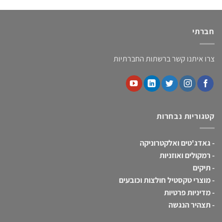
חברתי
צרו איתנו קשר ברשתות החברתיות
קטגוריות נבחרות
-
גאדג'טים ואלקטרוניקה
-
רמקולים ואוזניות
-
תיקים
-
מוצרי טקסטיל חולצות וכובעים
-
מדיניות פרטיות
-
תצהיר הנגשה