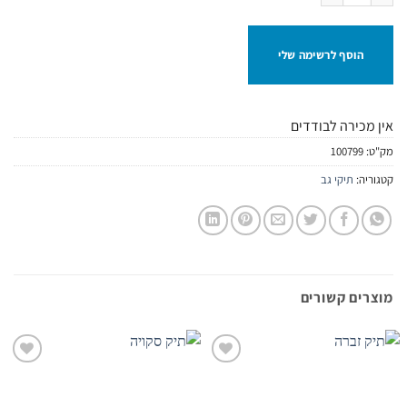
הוסף לרשימה שלי
אין מכירה לבודדים
מק"ט:
100799
קטגוריה:
תיקי גב
מוצרים קשורים
הוסף
הוסף
לרשימת
לרשימת
המשאלות
המשאלות