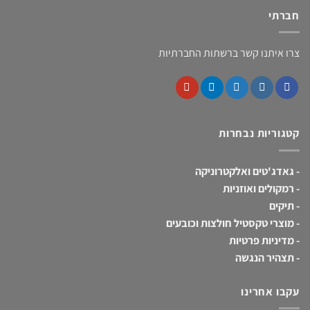
חברתי
צרו איתנו קשר ברשתות החברתיות
קטגוריות נבחרות
-
גאדג'טים ואלקטרוניקה
-
רמקולים ואוזניות
-
תיקים
-
מוצרי טקסטיל חולצות וכובעים
-
מדיניות פרטיות
-
תצהיר הנגשה
עקבו אחרינו