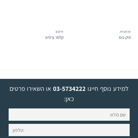
מכתביות
תיקים
תיק בוס
קלמר גרפיט
למידע נוסף חייגו
03-5734222
או השאירו פרטים
כאן: