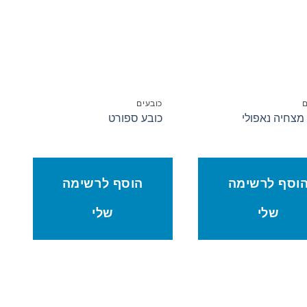
המשאלות
המשאלות
ם
כובעים
מצחיה נאפולי
כובע ספורט
וסף לרשימה
הוסף לרשימה
שלי
שלי