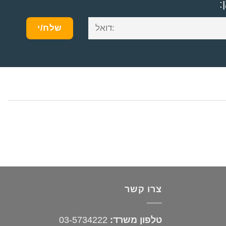
:
צרו קשר
טלפון משרד:
03-5734222