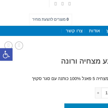
0
מוצרים
להצעת מחיר
אודות
צרו קשר
פתח סרגל
ע מצחיה ורונה
100% כותנה עם סגר סקוץ'
ל כובע מצחיה ורונה