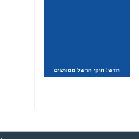
חדש! תיקי הרשל ממותגים