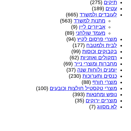
תיקים
(275)
עטים
(189)
לעובדים ולמשרד
(665)
מתנות למשרד
(563)
אביזרים ליין
(9)
מעמד שולחני
(89)
מוצרי פרסום לקיץ
(94)
לבית ולמטבח
(177)
בקבוקים וכוסות
(99)
רמקולים ואוזניות
(62)
מחברות ומוצרי נייר
(69)
יומנים ולוחות שנה
(37)
כנסים ותערוכות
(230)
מוצרי חורף
(88)
מוצרי טקסטיל חולצות וכובעים
(100)
נופש ומחנאות
(393)
מוצרים ירוקים
(35)
לא מסווג
(7)