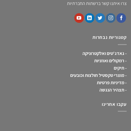
צרו איתנו קשר ברשתות החברתיות
קטגוריות נבחרות
-
גאדג'טים ואלקטרוניקה
-
רמקולים ואוזניות
-
תיקים
-
מוצרי טקסטיל חולצות וכובעים
-
מדיניות פרטיות
-
תצהיר הנגשה
עקבו אחרינו