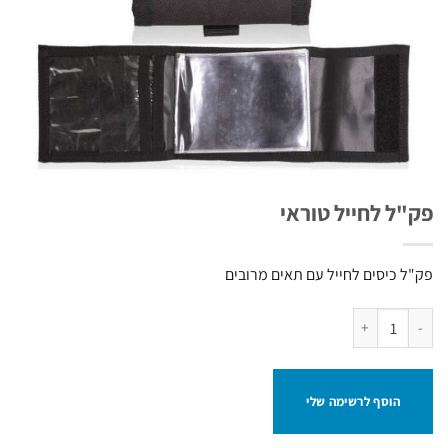
פק"ל לחייל טוראי
פק"ל כיסים לחייל עם תאים מרובים
כמות של פק"ל לחייל טוראי
הוסף לרשימה שלי