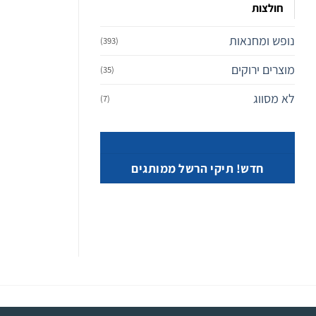
חולצות
נופש ומחנאות
(393)
מוצרים ירוקים
(35)
לא מסווג
(7)
חדש! תיקי הרשל ממותגים