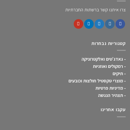
צרו איתנו קשר ברשתות החברתיות
קטגוריות נבחרות
-
גאדג'טים ואלקטרוניקה
-
רמקולים ואוזניות
-
תיקים
-
מוצרי טקסטיל חולצות וכובעים
-
מדיניות פרטיות
-
תצהיר הנגשה
עקבו אחרינו