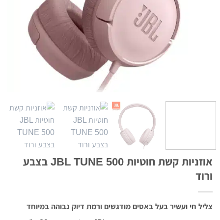
אוזניות קשת חוטיות JBL TUNE 500 בצבע
ורוד
צליל חי ועשיר בעל באסים מודגשים ורמת דיוק גבוהה במיוחד