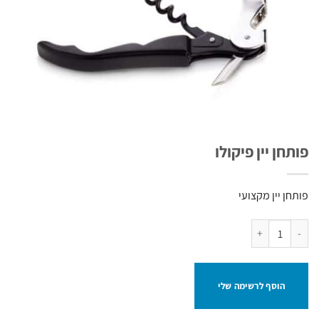
פותחן יין פיקולו
פותחן יין מקצועי
כמות של פותחן יין פיקולו
הוסף לרשימה שלי