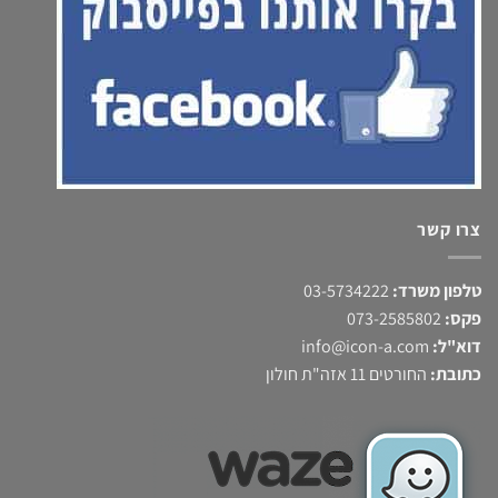
צרו קשר
טלפון משרד:
03-5734222
פקס:
073-2585802
דוא"ל:
info@icon-a.com
כתובת:
החורטים 11 אזה"ת חולון