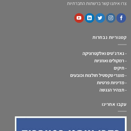
צרו איתנו קשר ברשתות החברתיות
קטגוריות נבחרות
-
גאדג'טים ואלקטרוניקה
-
רמקולים ואוזניות
-
תיקים
-
מוצרי טקסטיל חולצות וכובעים
-
מדיניות פרטיות
-
תצהיר הנגשה
עקבו אחרינו