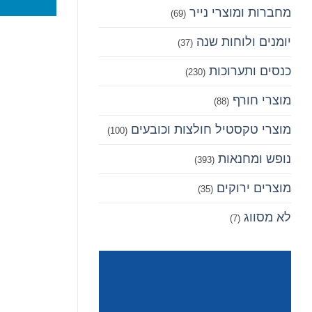
מחברות ומוצרי נייר
(69)
יומנים ולוחות שנה
(37)
כנסים ותערוכות
(230)
מוצרי חורף
(88)
מוצרי טקסטיל חולצות וכובעים
(100)
נופש ומחנאות
(393)
מוצרים ירוקים
(35)
לא מסווג
(7)