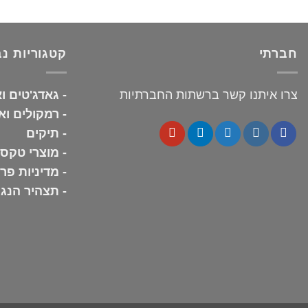
חברתי
קטגוריות נ
צרו איתנו קשר ברשתות החברתיות
-
גאדג'טים ו
-
רמקולים ואו
-
תיקים
-
מוצרי טקסט
-
מדיניות פר
-
תצהיר הנג