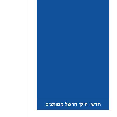
חדש! תיקי הרשל ממותגים