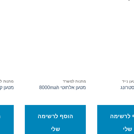
סף לרשימת המשאלות
הוסף לרשימת המשאלות
ען נייד
מתנות למשרד
מתנות ל
סטרונג
מטען אלחוטי 8000mah
מטען קי
 לרשימה
הוסף לרשימה
ה
שלי
שלי