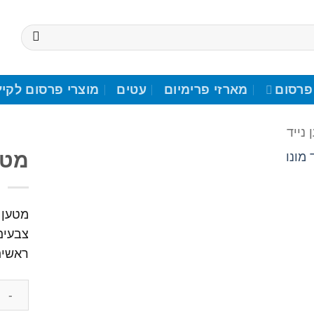
פרסום
מארזי פרימיום
עטים
מוצרי פרסום לקיץ
 נייד
מטען
הוסף לרשימת המשאלות
ראשים