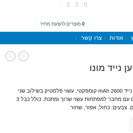
0
מוצרים
להצעת מחיר
אודות
צרו קשר
 נייד מונו
מטען נייד 2600 mAh קומפקטי, עשוי פלסטיק בשילוב שני
צבעים עם מחבר למפתחות עשוי שרוך ומתכת, כולל כבל 3
. צבעים: כחול, אפור, שחור