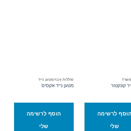
הוסף לרשימת המשאלות
הוסף לרשימת המשאלות
משרד
סוללות גיבוי/מטען נייד
סו
ר קונקטור
מטען נייד אקסיס
נר
וסף לרשימה
הוסף לרשימה
שלי
שלי