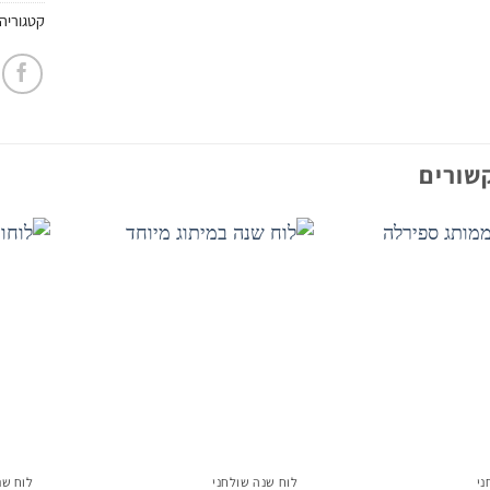
קטגוריה
שורים
הוסף
הוסף
לרשימת
לרשימת
המשאלות
המשאלות
ני
לוח שנה שולחני
לוח שנ