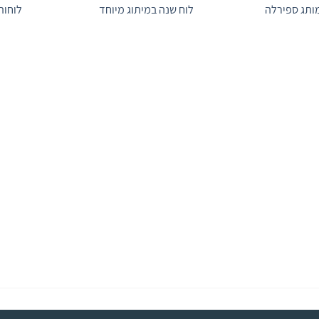
ותג ספירלה
לוח שנה במיתוג מיוחד
לוחות