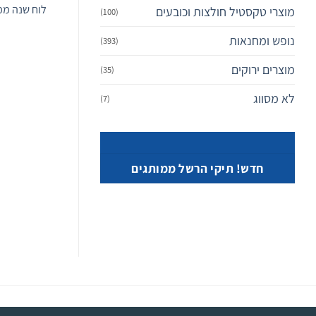
לוח שנה ממ
מוצרי טקסטיל חולצות וכובעים
(100)
נופש ומחנאות
(393)
מוצרים ירוקים
(35)
לא מסווג
(7)
חדש! תיקי הרשל ממותגים