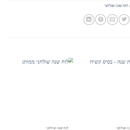
:
לוח שנה שולחני
מלא
הוסף
הוסף
לרשימת
לרשימת
המשאלות
המשאלות
ה שולחני
לוח שנה שולחני