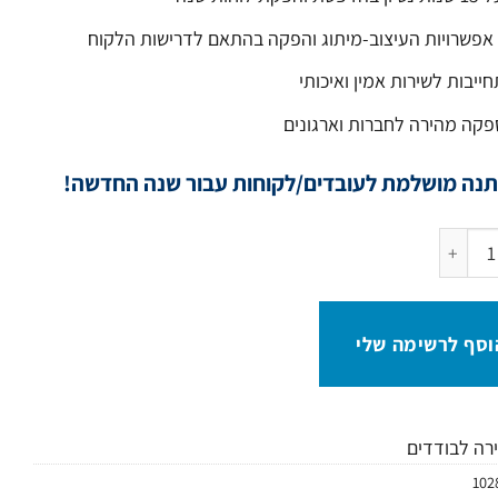
אפשרויות העיצוב-מיתוג והפקה בהתאם לדרישות הלקוח
ייבות לשירות אמין ואיכותי
קה מהירה לחברות וארגונים
נה מושלמת לעובדים/לקוחות עבור שנה החדשה!
ל לוח שנה ממותג עם מראה
וסף לרשימה שלי
ירה לבודדים
102