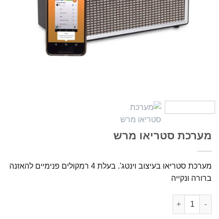
מערכת סטריאו מרש
מערכת סטריאו בעיצוב וינטג'. בעלת 4 רמקולים פנימיים להאזנה
ברורה ונקייה
כמות של מערכת סטריאו מרש