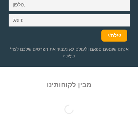
*אנחנו שונאים ספאם ולעולם לא נעביר את הפרטים שלכם לצד
שלישי
מבין לקוחותינו