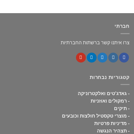
חברתי
צרו איתנו קשר ברשתות החברתיות
קטגוריות נבחרות
-
גאדג'טים ואלקטרוניקה
-
רמקולים ואוזניות
-
תיקים
-
מוצרי טקסטיל חולצות וכובעים
-
מדיניות פרטיות
-
תצהיר הנגשה