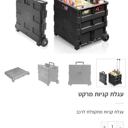
עגלת קניות מרקט
עגלת קניות מתקפלת לרכב
כמות של עגלת קניות מרקט