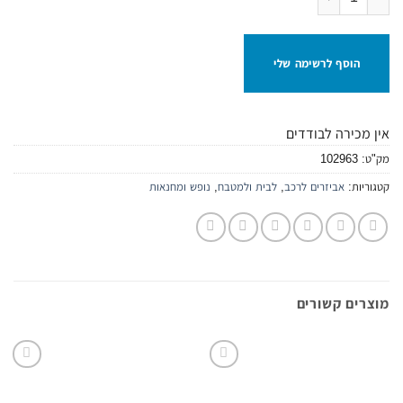
הוסף לרשימה שלי
אין מכירה לבודדים
מק"ט:
102963
קטגוריות:
אביזרים לרכב
,
לבית ולמטבח
,
נופש ומחנאות
מוצרים קשורים
הוסף
הוסף
לרשימת
לרשימת