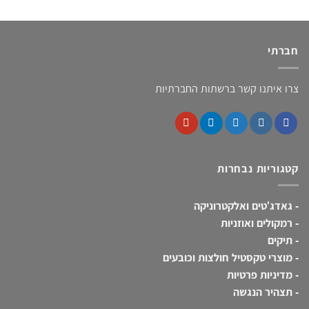
חברתי
צרו איתנו קשר ברשתות החברתיות
קטגוריות נבחרות
-
גאדג'טים ואלקטרוניקה
-
רמקולים ואוזניות
-
תיקים
-
מוצרי טקסטיל חולצות וכובעים
-
מדיניות פרטיות
-
תצהיר הנגשה