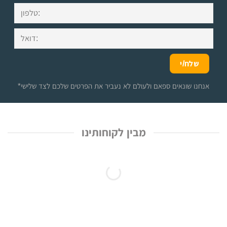
*אנחנו שונאים ספאם ולעולם לא נעביר את הפרטים שלכם לצד שלישי
מבין לקוחותינו