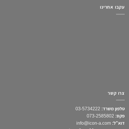
עקבו אחרינו
צרו קשר
טלפון משרד:
03-5734222
פקס:
073-2585802
דוא"ל:
info@icon-a.com