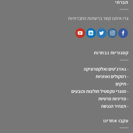
חברתי
צרו איתנו קשר ברשתות החברתיות
קטגוריות נבחרות
-
גאדג'טים ואלקטרוניקה
-
רמקולים ואוזניות
-
תיקים
-
מוצרי טקסטיל חולצות וכובעים
-
מדיניות פרטיות
-
תצהיר הנגשה
עקבו אחרינו