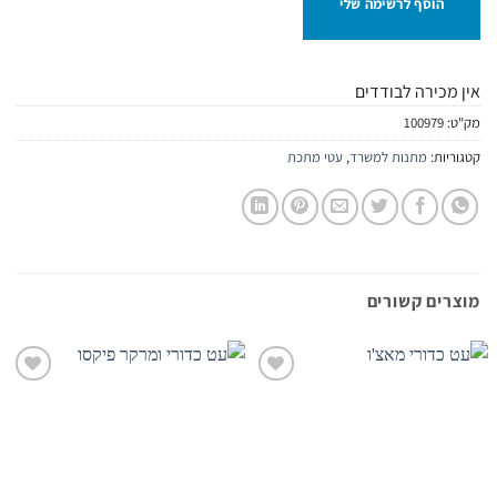
הוסף לרשימה שלי
אין מכירה לבודדים
מק"ט:
100979
קטגוריות:
מתנות למשרד
,
עטי מתכת
מוצרים קשורים
הוסף
הוסף
לרשימת
לרשימת
המשאלות
המשאלות