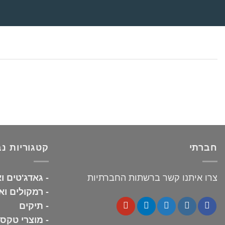
חברתי
קטגוריות נ
צרו איתנו קשר ברשתות החברתיות
-
גאדג'טים ו
-
רמקולים ואו
-
תיקים
-
מוצרי טקסט