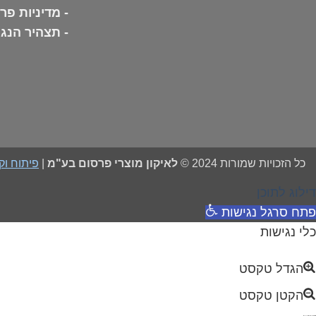
-
מדיניות פר
-
תצהיר הנג
כל הזכויות שמורות 2024 ©
לאיקון מוצרי פרסום בע"מ
|
פיתוח וקידום די
דילוג לתוכן
פתח סרגל נגישות
כלי נגישות
הגדל טקסט
הקטן טקסט