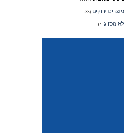
מוצרים ירוקים
(35)
לא מסווג
(7)