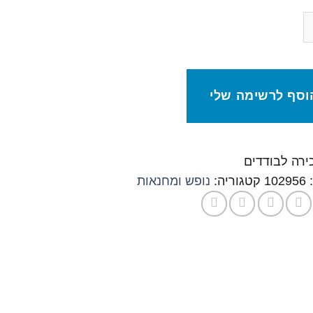
וסף לרשימה שלי
כירה לבודדים
:
102956
קטגוריה:
נופש ומחנאות