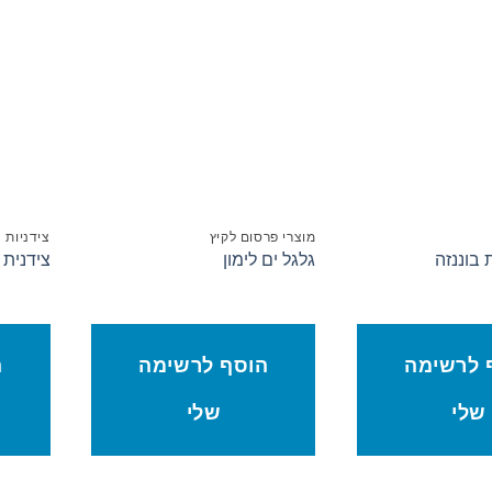
סף לרשימת המשאלות
הוסף לרשימת המשאלות
מוצרי פרסום לקיץ
צידניות
 בוננזה
גלגל ים לימון
צידנית 
 לרשימה
הוסף לרשימה
ה
שלי
שלי