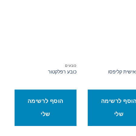
הוסף לרשימת המשאלות
הוסף לרשימת המשאלות
כובעים
צי
אישית קליפסו
כובע רפלקטור
צי
וסף לרשימה
הוסף לרשימה
שלי
שלי